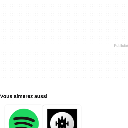
Vous aimerez aussi