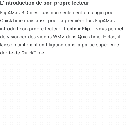
L'introduction de son propre lecteur
Flip4Mac 3.0 n'est pas non seulement un plugin pour
QuickTime mais aussi pour la première fois Flip4Mac
introduit son propre lecteur :
Lecteur Flip
. Il vous permet
de visionner des vidéos WMV dans QuickTime. Hélas, il
laisse maintenant un filigrane dans la partie supérieure
droite de QuickTime.