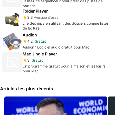
Utilisez ce séquenceur pour créer des pistes de
batterie
Folder Player
3.3
Version d’essai
Lire des mp3 en utilisant des dossiers comme listes
de lecture
Audion
4.2
Gratuit
Audion : Logiciel audio gratuit pour Mac
Mac Jingle Player
3
Gratuit
Un programme gratuit pour la maison et les loisirs
pour Mac
Articles les plus récents