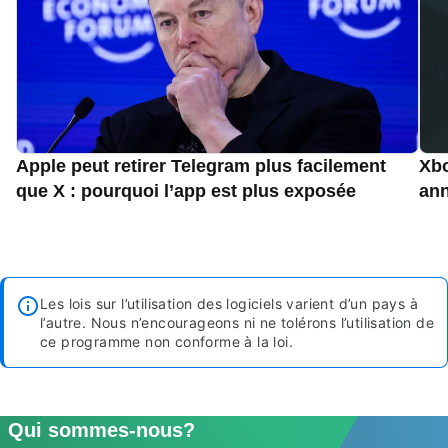
Apple peut retirer Telegram plus facilement
Xbo
que X : pourquoi l’app est plus exposée
an
Les lois sur l’utilisation des logiciels varient d’un pays à
l’autre. Nous n’encourageons ni ne tolérons l’utilisation de
ce programme non conforme à la loi.
Qui sommes-nous?