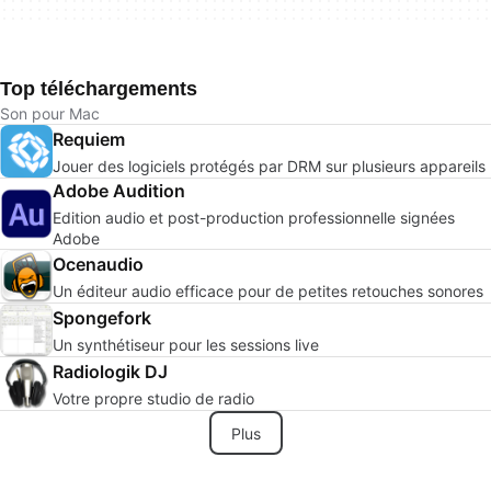
Top téléchargements
Son pour Mac
Requiem
Jouer des logiciels protégés par DRM sur plusieurs appareils
Adobe Audition
Edition audio et post-production professionnelle signées
Adobe
Ocenaudio
Un éditeur audio efficace pour de petites retouches sonores
Spongefork
Un synthétiseur pour les sessions live
Radiologik DJ
Votre propre studio de radio
Plus