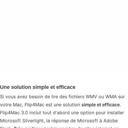
Une solution simple et efficace
Si vous avez besoin de lire des fichiers WMV ou WMA sur
votre Mac, Flip4Mac est une solution
simple et efficace
.
Flip4Mac 3.0 inclut tout d'abord une option pour installer
Microsoft Silverlight, la réponse de Microsoft à Adobe