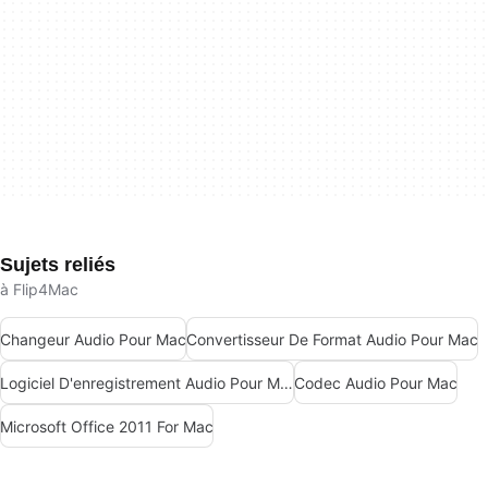
Sujets reliés
à Flip4Mac
Changeur Audio Pour Mac
Convertisseur De Format Audio Pour Mac
Logiciel D'enregistrement Audio Pour Mac
Codec Audio Pour Mac
Microsoft Office 2011 For Mac