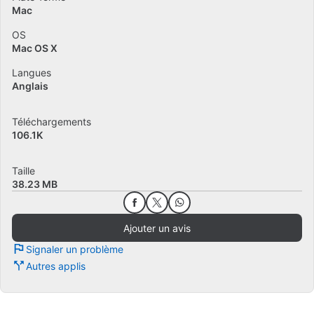
Mac
OS
Mac OS X
Langues
Anglais
Téléchargements
106.1K
Taille
38.23 MB
Ajouter un avis
Signaler un problème
Autres applis