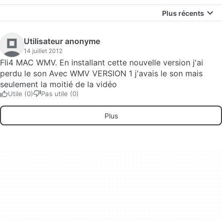
Plus récents
Utilisateur anonyme
14 juillet 2012
Fli4 MAC WMV. En installant cette nouvelle version j'ai
perdu le son Avec WMV VERSION 1 j'avais le son mais
seulement la moitié de la vidéo
Utile (0)
Pas utile (0)
Plus