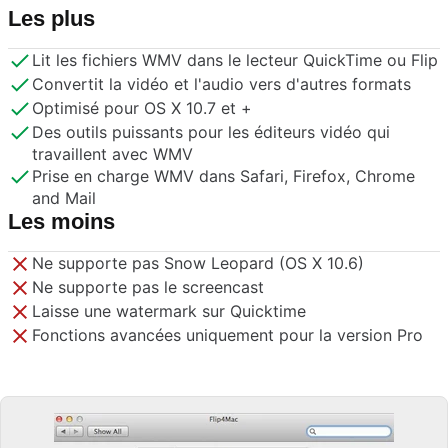
Les plus
Lit les fichiers WMV dans le lecteur QuickTime ou Flip
Convertit la vidéo et l'audio vers d'autres formats
Optimisé pour OS X 10.7 et +
Des outils puissants pour les éditeurs vidéo qui
travaillent avec WMV
Prise en charge WMV dans Safari, Firefox, Chrome
and Mail
Les moins
Ne supporte pas Snow Leopard (OS X 10.6)
Ne supporte pas le screencast
Laisse une watermark sur Quicktime
Fonctions avancées uniquement pour la version Pro