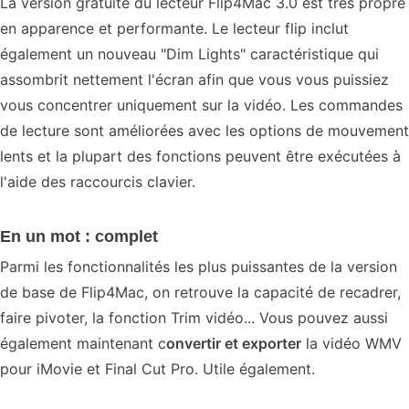
La version gratuite du lecteur Flip4Mac 3.0 est très propre
en apparence et performante. Le lecteur flip inclut
également un nouveau "Dim Lights" caractéristique qui
assombrit nettement l'écran afin que vous vous puissiez
vous concentrer uniquement sur la vidéo. Les commandes
de lecture sont améliorées avec les options de mouvement
lents et la plupart des fonctions peuvent être exécutées à
l'aide des raccourcis clavier.
En un mot : complet
Parmi les fonctionnalités les plus puissantes de la version
de base de Flip4Mac, on retrouve la capacité de recadrer,
faire pivoter, la fonction Trim vidéo... Vous pouvez aussi
également maintenant c
onvertir et exporter
la vidéo WMV
pour iMovie et Final Cut Pro. Utile également.