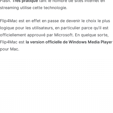
Flash.
Très pratique
tant le nombre de sites internet en
streaming utilise cette technologie.
Flip4Mac est en effet en passe de devenir le choix le plus
logique pour les utilisateurs, en particulier parce qu'il est
officiellement approuvé par Microsoft. En quelque sorte,
Flip4Mac est
la version officielle de Windows Media Playe
r
pour Mac.