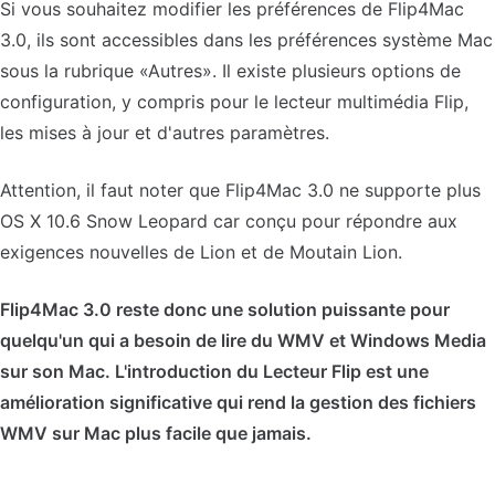
Si vous souhaitez modifier les préférences de Flip4Mac
3.0, ils sont accessibles dans les préférences système Mac
sous la rubrique «Autres». Il existe plusieurs options de
configuration, y compris pour le lecteur multimédia Flip,
les mises à jour et d'autres paramètres.
Attention, il faut noter que Flip4Mac 3.0 ne supporte plus
OS X 10.6 Snow Leopard car conçu pour répondre aux
exigences nouvelles de Lion et de Moutain Lion.
Flip4Mac 3.0 reste donc une solution puissante pour
quelqu'un qui a besoin de lire du WMV et Windows Media
sur son Mac. L'introduction du Lecteur Flip est une
amélioration significative qui rend la gestion des fichiers
WMV sur Mac plus facile que jamais.