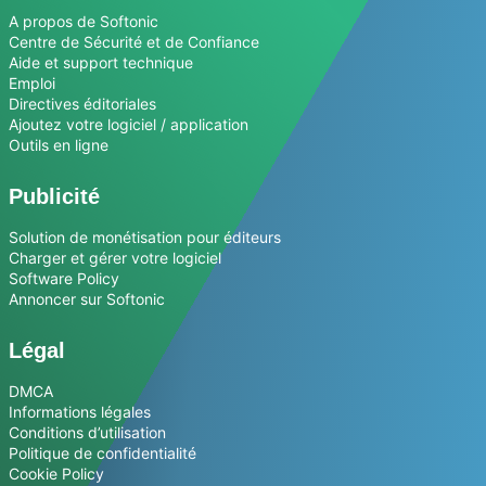
A propos de Softonic
Centre de Sécurité et de Confiance
Aide et support technique
Emploi
Directives éditoriales
Ajoutez votre logiciel / application
Outils en ligne
Publicité
Solution de monétisation pour éditeurs
Charger et gérer votre logiciel
Software Policy
Annoncer sur Softonic
Légal
DMCA
Informations légales
Conditions d’utilisation
Politique de confidentialité
Cookie Policy